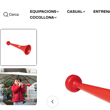
EQUIPACIONS
CASUAL
ENTREN
Cerca
COCOLLONA