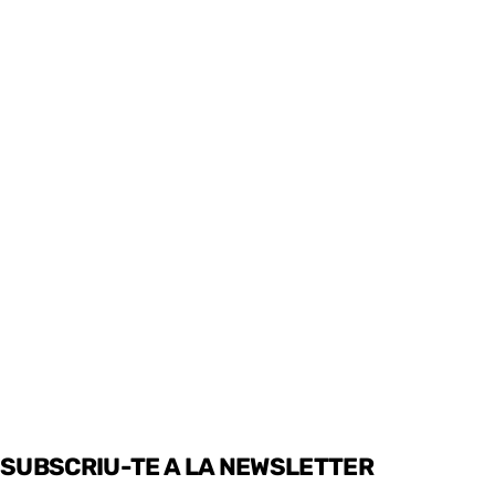
SUBSCRIU-TE A LA NEWSLETTER