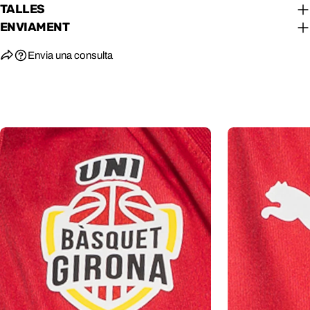
TALLES
ENVIAMENT
Envia una consulta