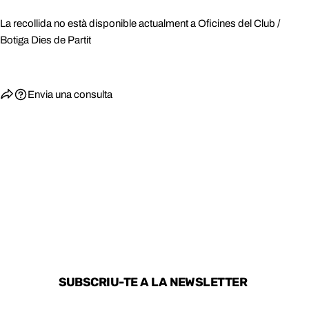
La recollida no està disponible actualment a
Oficines del Club /
Botiga Dies de Partit
Envia una consulta
SUBSCRIU-TE A LA NEWSLETTER