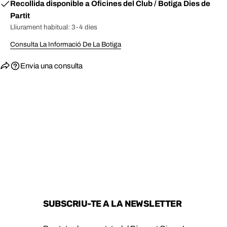
Recollida disponible a
Oficines del Club / Botiga Dies de
Partit
Lliurament habitual: 3-4 dies
Consulta La Informació De La Botiga
Envia una consulta
SUBSCRIU-TE A LA NEWSLETTER