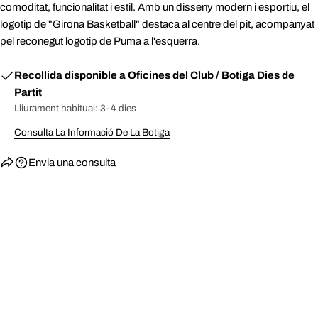
comoditat, funcionalitat i estil. Amb un disseny modern i esportiu, el
logotip de "Girona Basketball" destaca al centre del pit, acompanyat
pel reconegut logotip de Puma a l'esquerra.
Recollida disponible a
Oficines del Club / Botiga Dies de
Partit
Lliurament habitual: 3-4 dies
Consulta La Informació De La Botiga
Envia una consulta