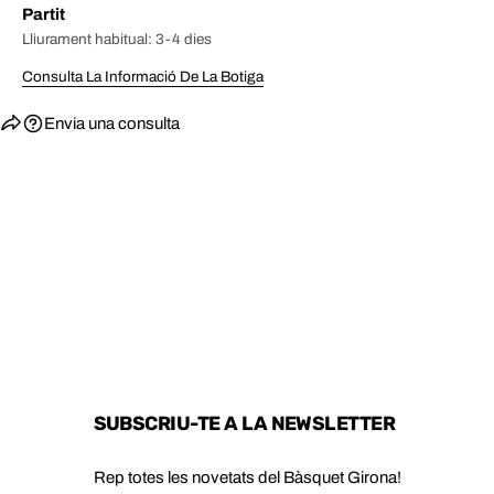
Partit
Lliurament habitual: 3-4 dies
Consulta La Informació De La Botiga
Envia una consulta
SUBSCRIU-TE A LA NEWSLETTER
Rep totes les novetats del Bàsquet Girona!